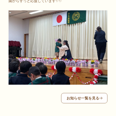
園からずっと応援しています✨✨
お知らせ一覧を見る