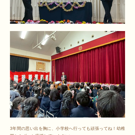
3年間の思い出を胸に、小学校へ行っても頑張ってね！幼稚