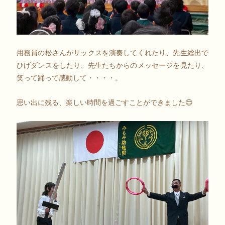
用務員の松さんがサックスを演奏してくれたり、先生総出で
ひげダンスをしたり、先生たちからのメッセージを見たり、
笑って踊って感動して・・・・。
思い出に残る、楽しい時間を過ごすことができました😊