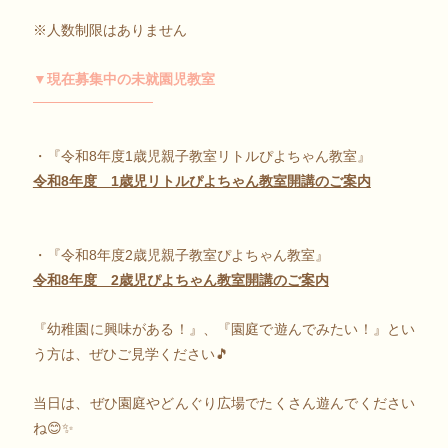
※人数制限はありません
▼現在募集中の未就園児教室
・『令和8年度1歳児親子教室リトルぴよちゃん教室』
令和8年度 1歳児リトルぴよちゃん教室開講のご案内
・『令和8年度2歳児親子教室ぴよちゃん教室』
令和8年度 2歳児ぴよちゃん教室開講のご案内
『幼稚園に興味がある！』、『園庭で遊んでみたい！』とい
う方は、ぜひご見学ください🎵
当日は、ぜひ園庭やどんぐり広場でたくさん遊んでください
ね😊✨