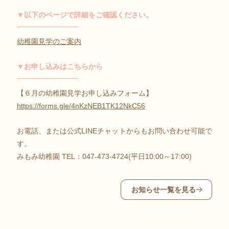
▼以下のページで詳細をご確認ください。
幼稚園見学のご案内
▼お申し込みはこちらから
【６月の幼稚園見学お申し込みフォーム】
https://forms.gle/4nKzNEB1TK12NkC56
お電話、または公式LINEチャットからもお問い合わせ可能で
す。
みもみ幼稚園 TEL：047-473-4724(平日10:00～17:00)
お知らせ一覧を見る