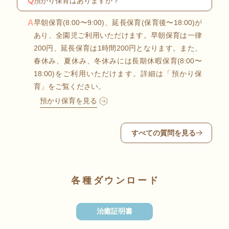
Q
預かり保育はありますか？
A
早朝保育(8:00〜9:00)、延長保育(保育後〜18:00)が
あり、全園児ご利用いただけます。早朝保育は一律
200円、延長保育は1時間200円となります。また、
春休み、夏休み、冬休みには長期休暇保育(8:00〜
18:00)をご利用いただけます。詳細は「預かり保
育」をご覧ください。
預かり保育を見る
すべての質問を見る
各種ダウンロード
治癒証明書