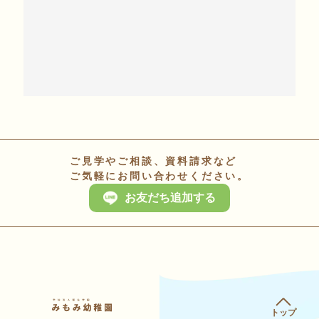
ご見学やご相談、資料請求など
ご気軽にお問い合わせください。
お友だち追加する
トップ