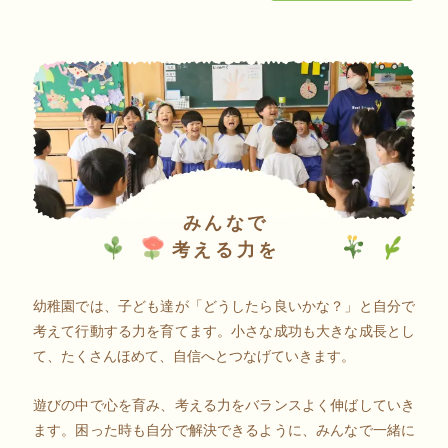
みんなで
考える力を
幼稚園では、子ども達が「どうしたら良いかな？」と自分で
考えて行動する力を育てます。小さな成功も大きな成長とし
て、たくさんほめて、自信へとつなげていきます。
遊びの中で心を育み、考える力をバランスよく伸ばしていき
ます。困った時も自分で解決できるように、みんなで一緒に