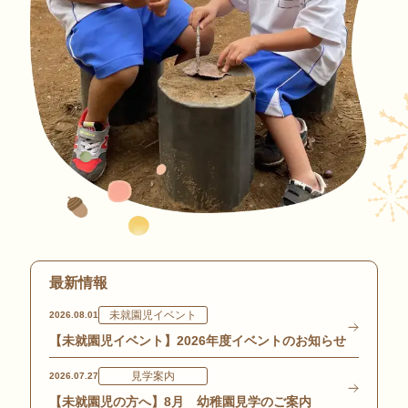
最新情報
未就園児イベント
2026.08.01
【未就園児イベント】2026年度イベントのお知らせ
見学案内
2026.07.27
【未就園児の方へ】8月 幼稚園見学のご案内