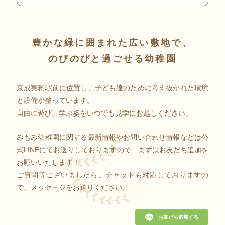
豊かな緑に囲まれた広い敷地で、
のびのびと過ごせる幼稚園
京成実籾駅前に位置し、子ども達のために考え抜かれた環境
と設備が整っています。
自由に遊び、学ぶ姿をいつでも見学にお越しください。
みもみ幼稚園に関する最新情報やお問い合わせ情報などは公
式LINEにてお送りしておりますので、まずはお友だち追加を
お願いいたします！
ご質問等ございましたら、チャットも対応しておりますの
で、メッセージをお送りください。
お友だち追加する