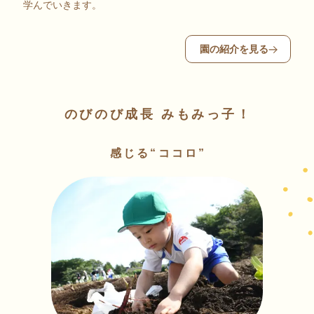
学んでいきます。
園の紹介を見る
のびのび成長 みもみっ子！
感じる“ココロ”