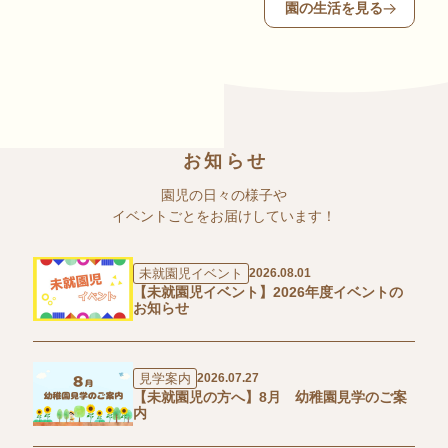
園の生活を見る
お知らせ
園児の日々の様子や
イベントごとをお届けしています！
未就園児イベント
2026.08.01
【未就園児イベント】2026年度イベントの
お知らせ
見学案内
2026.07.27
【未就園児の方へ】8月 幼稚園見学のご案
内