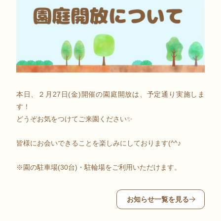
本日、２月27日(金)開催の園庭開放は、予定通り実施しま
す！
どうぞお気をつけてご来園ください✨
皆様にお会いできることを楽しみにしております(^^♪
※園の駐車場(30台)・駐輪場をご利用いただけます。
お知らせ一覧を見る