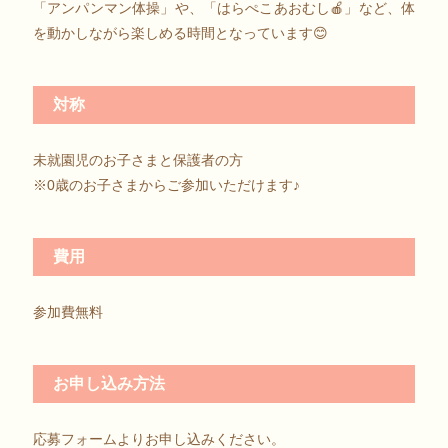
「アンパンマン体操」や、「はらぺこあおむし🍎」など、体
を動かしながら楽しめる時間となっています😊
対称
未就園児のお子さまと保護者の方
※0歳のお子さまからご参加いただけます♪
費用
参加費無料
お申し込み方法
応募フォームよりお申し込みください。