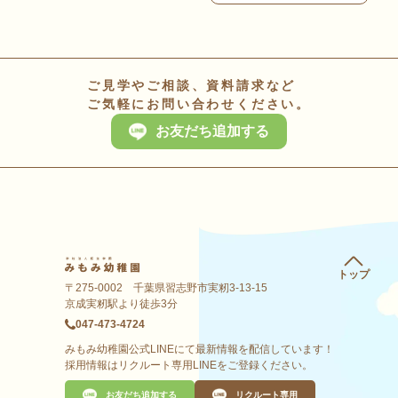
ご見学やご相談、資料請求など
ご気軽にお問い合わせください。
お友だち追加する
トップ
〒275-0002 千葉県習志野市実籾3-13-15
京成実籾駅より徒歩3分
047-473-4724
みもみ幼稚園公式LINEにて最新情報を配信しています！
採用情報はリクルート専用LINEをご登録ください。
お友だち追加する
リクルート専用