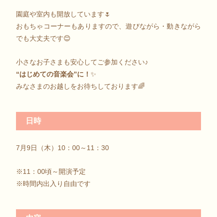
園庭や室内も開放しています🌷
おもちゃコーナーもありますので、遊びながら・動きながら
でも大丈夫です😊
小さなお子さまも安心してご参加ください♪
“はじめての音楽会”に！
✨
みなさまのお越しをお待ちしております🌈
日時
7月9日（木）10：00～11：30
※11：00頃～開演予定
※時間内出入り自由です