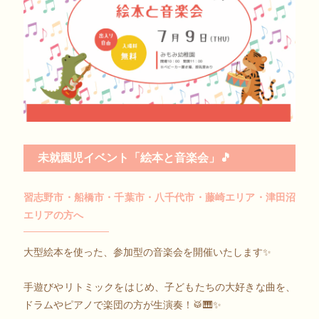
未就園児イベント「絵本と音楽会」🎵
習志野市・船橋市・千葉市・八千代市・藤崎エリア・津田沼
エリアの方へ
大型絵本を使った、参加型の音楽会を開催いたします✨
手遊びやリトミックをはじめ、子どもたちの大好きな曲を、
ドラムやピアノで楽団の方が生演奏！🥁🎹✨